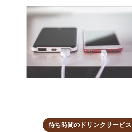
待ち時間のドリンクサービス