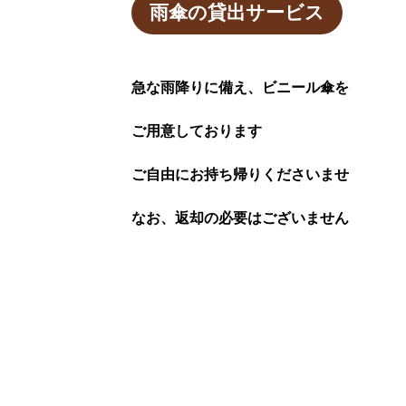
雨傘の貸出サービス
急な雨降りに備え、ビニール傘を
ご用意しております
ご自由にお持ち帰りくださいませ
なお、返却の必要はございません