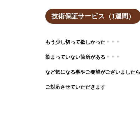
技術保証サービス（1週間）
もう少し切って欲しかった・・・
染まっていない箇所がある・・・
など気になる事やご要望がございました
ご対応させていただきます