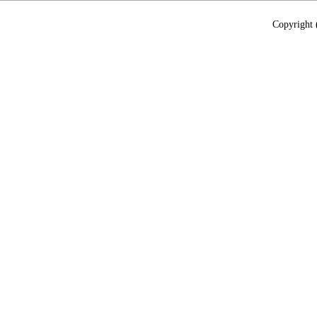
Copyright 