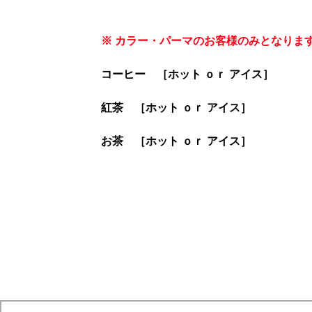
※ カラー・パーマのお客様のみとなりま
コーヒー ［ホット ｏｒ アイス］
紅茶 ［ホット ｏｒ アイス］
お茶 ［ホット ｏｒ アイス］