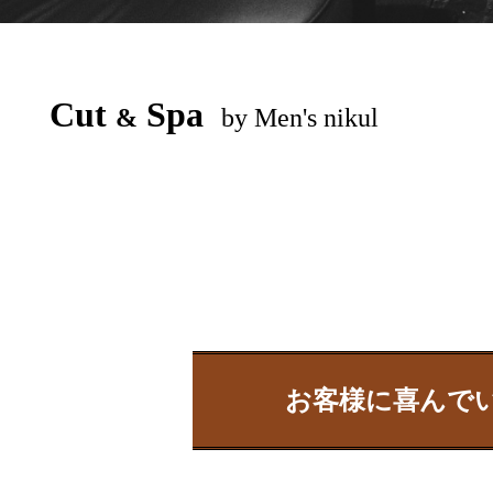
Cut
Spa
&
by Men's nikul
お客様に喜んでい