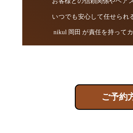
お客様との信頼関係やヘア
いつでも安心して任せられ
nikul 岡田 が責任を持
ご予約方