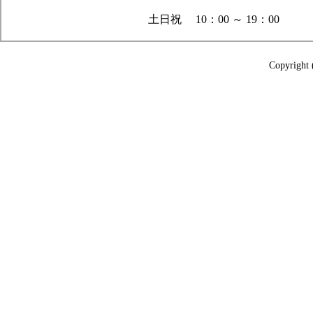
土日祝 10：00 ～ 19：00
Copyright 