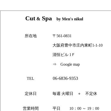
Cut
Spa
&
by Men's nikul
所在地
〒561-0831
大阪府豊中市庄内東町1-1-10
清恒ビル 1Ｆ
⇒
Google map
06-6836-9353
TEL
定休日
毎週 火曜日 ＋ 不定休
営業時間
平日 10：00 ～ 19：00