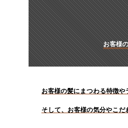
お客様の
お客様の髪にまつわる特徴や
そして、お客様の気分やこだ