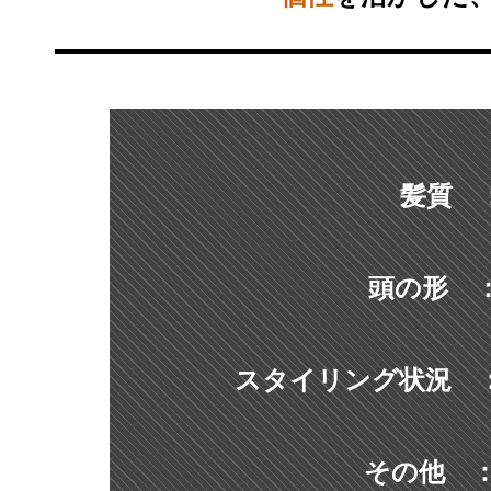
髪質
頭の形
スタイリング状況
その他