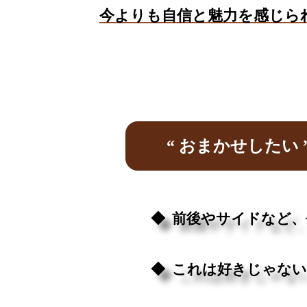
今よりも自信と魅力を感じられる “
“ おまかせしたい 
◆ 前後やサイドなど
◆ これは好きじゃな