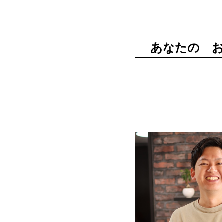
あなたの お