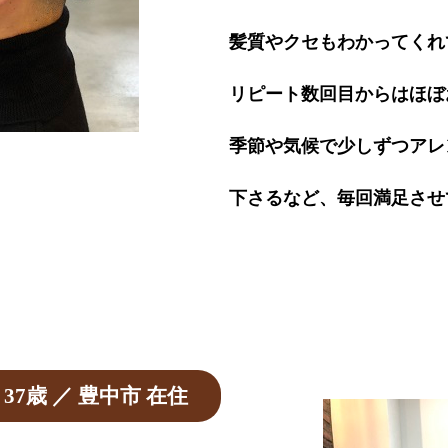
髪質やクセもわかってくれ
リピート数回目からはほぼ
季節や気候で少しずつアレ
下さるなど、毎回満足させ
・37歳 ／ 豊中市 在住