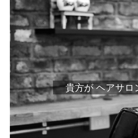
貴方が ヘアサロン