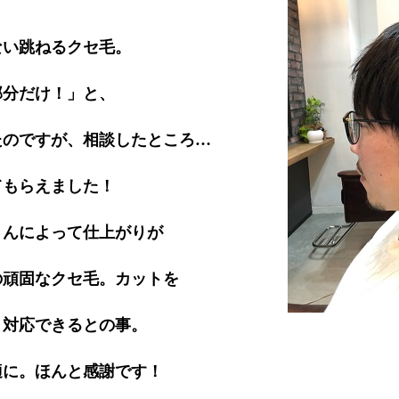
い跳ねるクセ毛。
分だけ！」と、
のですが、相談したところ…
もらえました！
んによって仕上がりが
頑固なクセ毛。カットを
対応できるとの事。
に。ほんと感謝です！