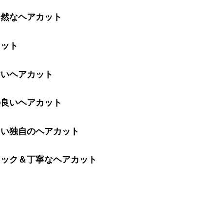
然なヘアカット
ット
いヘアカット
良いヘアカット
い独自のヘアカット
ック＆丁寧なヘアカット