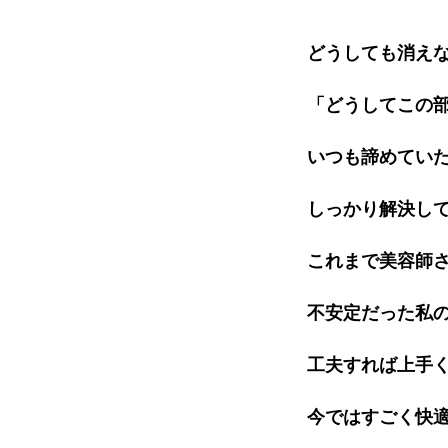
どうしても消えな
「どうしてこの部
いつも諦めていた
しっかり解決して
これまで美容師さ
不安定だった私の
工夫すれば上手く
今ではすごく快適