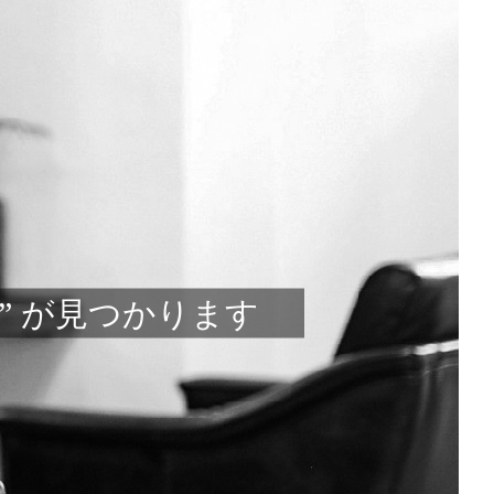
” が見つかります