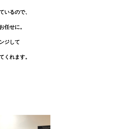
ているので、
お任せに。
ンジして
てくれます。