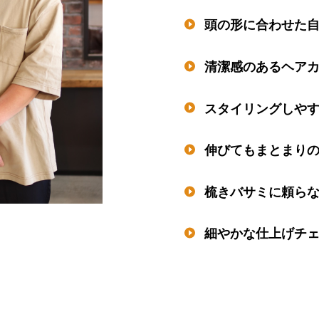
頭の形に合わせた自
清潔感のあるヘアカ
スタイリングしやす
伸びてもまとまりの
梳きバサミに頼らな
細やかな仕上げチェ